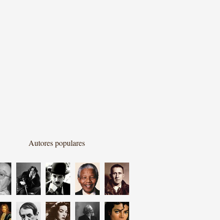
Autores populares