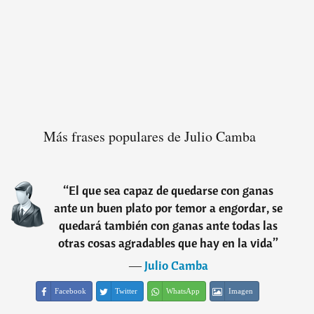
Más frases populares de Julio Camba
“
El que sea capaz de quedarse con ganas
ante un buen plato por temor a engordar, se
quedará también con ganas ante todas las
otras cosas agradables que hay en la vida
”
―
Julio Camba
Facebook
Twitter
WhatsApp
Imagen