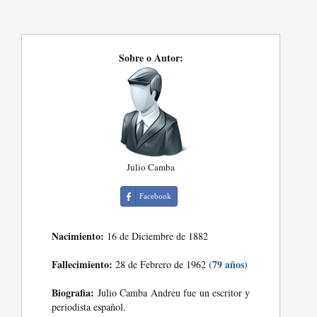
Sobre o Autor:
Julio Camba
Facebook
Nacimiento:
16 de Diciembre de 1882
Fallecimiento:
(79 años)
28 de Febrero de 1962
Biografia:
Julio Camba Andreu fue un escritor y
periodista español.