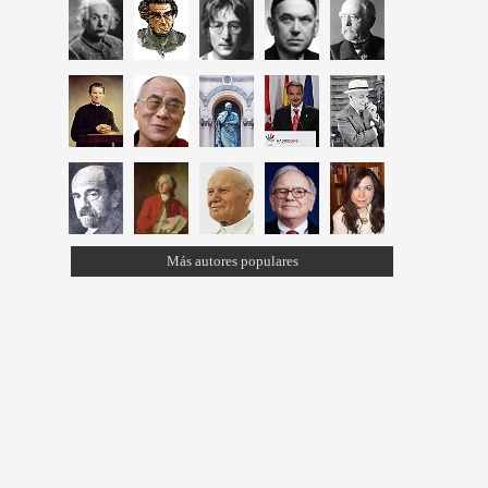
Más autores populares