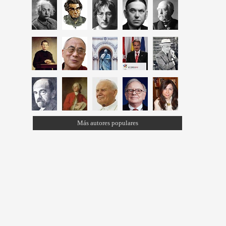
Más autores populares