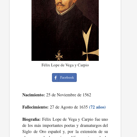
Félix Lope de Vega y Carpio
Facebook
Nacimiento:
25 de Noviembre de 1562
Fallecimiento:
(72 años)
27 de Agosto de 1635
Biografia:
Félix Lope de Vega y Carpio fue uno
de los más importantes poetas y dramaturgos del
Siglo de Oro español y, por la extensión de su