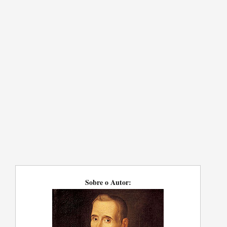
Sobre o Autor: