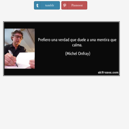
tumblr
Pinterest