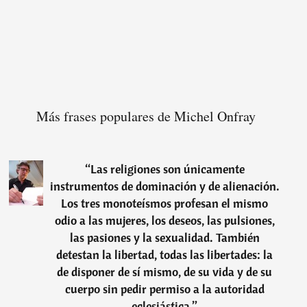
Más frases populares de Michel Onfray
“
Las religiones son únicamente
instrumentos de dominación y de alienación.
Los tres monoteísmos profesan el mismo
odio a las mujeres, los deseos, las pulsiones,
las pasiones y la sexualidad. También
detestan la libertad, todas las libertades: la
de disponer de sí mismo, de su vida y de su
cuerpo sin pedir permiso a la autoridad
eclesiástica.
”