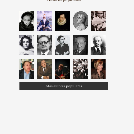
Más autores populares