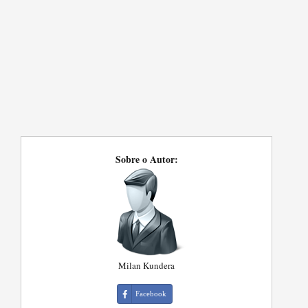
Sobre o Autor:
Milan Kundera
Facebook