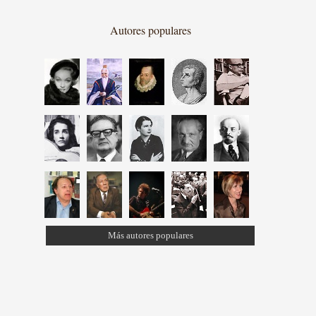
Autores populares
Más autores populares