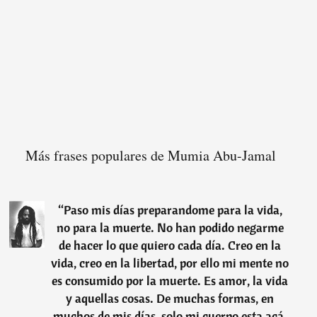
Más frases populares de Mumia Abu-Jamal
“
Paso mis días preparandome para la vida,
no para la muerte. No han podido negarme
de hacer lo que quiero cada día. Creo en la
vida, creo en la libertad, por ello mi mente no
es consumido por la muerte. Es amor, la vida
y aquellas cosas. De muchas formas, en
muchos de mis días, solo mi cuerpo esta acá,