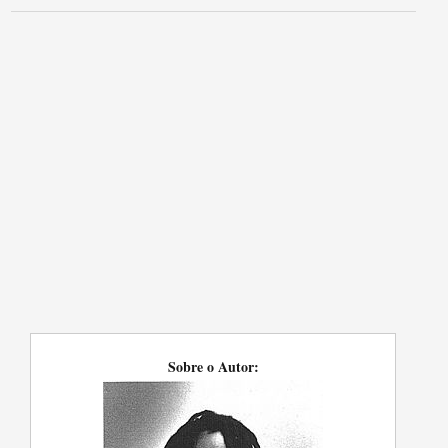
Sobre o Autor: