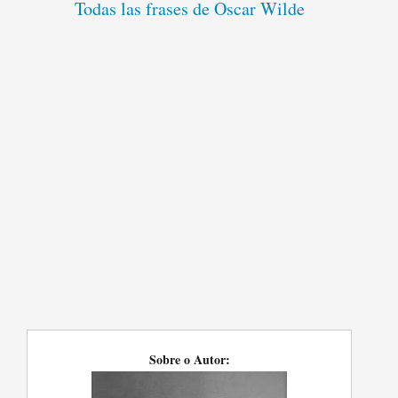
Todas las frases de Oscar Wilde
Sobre o Autor: