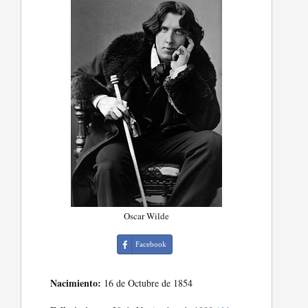
Oscar Wilde
Facebook
Nacimiento:
16 de Octubre de 1854