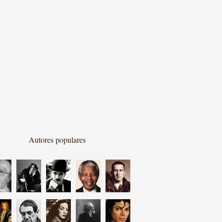
Autores populares