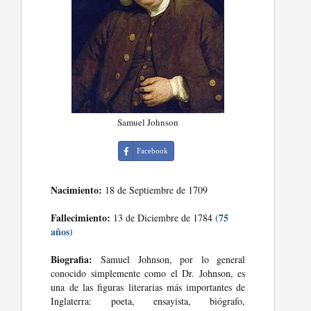
Samuel Johnson
Facebook
Nacimiento:
18 de Septiembre de 1709
Fallecimiento:
(75
13 de Diciembre de 1784
años)
Biografia:
Samuel Johnson, por lo general
conocido simplemente como el Dr. Johnson, es
una de las figuras literarias más importantes de
Inglaterra: poeta, ensayista, biógrafo,