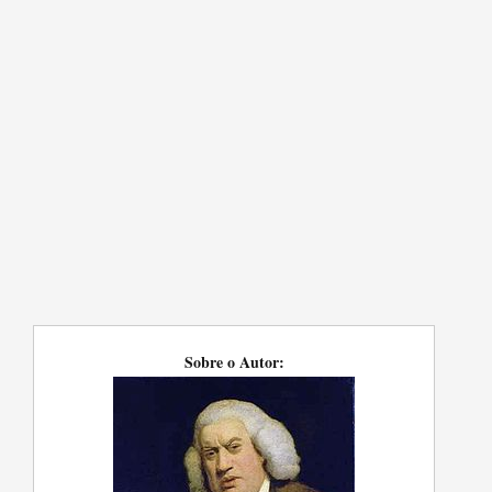
Sobre o Autor: