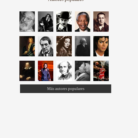
Más autores populares