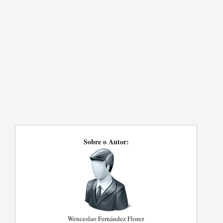
Sobre o Autor:
Wenceslao Fernández Florez