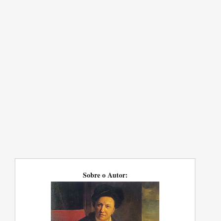
Sobre o Autor: