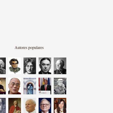
Autores populares