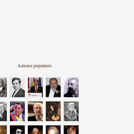
Autores populares