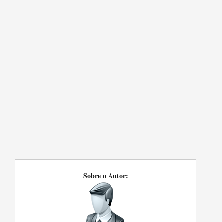
Sobre o Autor: