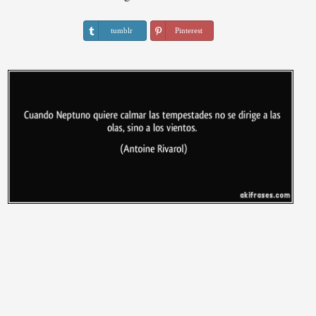
tumblr
Pinterest