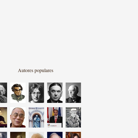
Autores populares