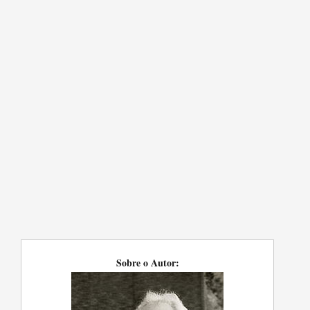
Sobre o Autor: