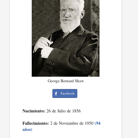
George Bernard Shaw
Facebook
Nacimiento:
26 de Julio de 1856
Fallecimiento:
(94
2 de Noviembre de 1950
años)