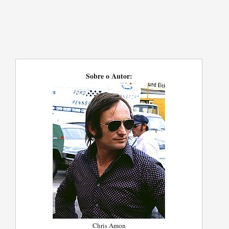
Sobre o Autor:
Chris Amon