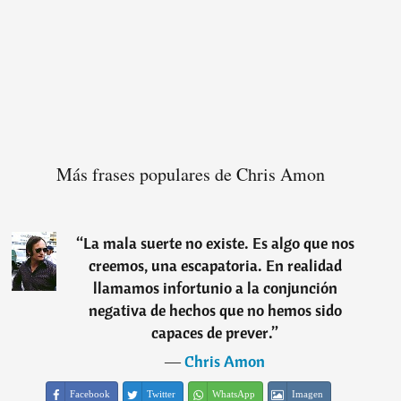
Más frases populares de Chris Amon
“
La mala suerte no existe. Es algo que nos
creemos, una escapatoria. En realidad
llamamos infortunio a la conjunción
negativa de hechos que no hemos sido
capaces de prever.
”
―
Chris Amon
Facebook
Twitter
WhatsApp
Imagen