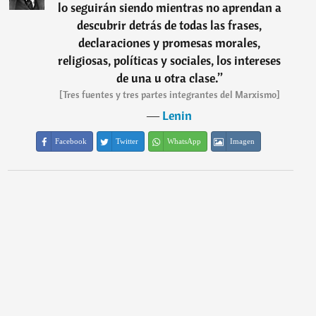
lo seguirán siendo mientras no aprendan a
descubrir detrás de todas las frases,
declaraciones y promesas morales,
religiosas, políticas y sociales, los intereses
de una u otra clase.
”
[Tres fuentes y tres partes integrantes del Marxismo]
―
Lenin
Facebook
Twitter
WhatsApp
Imagen