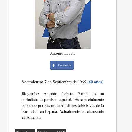
Antonio Lobato
Facebook
Nacimiento:
(60 años)
7 de Septiembre de 1965
Biografia:
Antonio Lobato Porras es un
periodista deportivo español. Es especialmente
conocido por sus retransmisiones televisivas de la
Fórmula 1 en España. Actualmente la retransmite
en Antena 3.