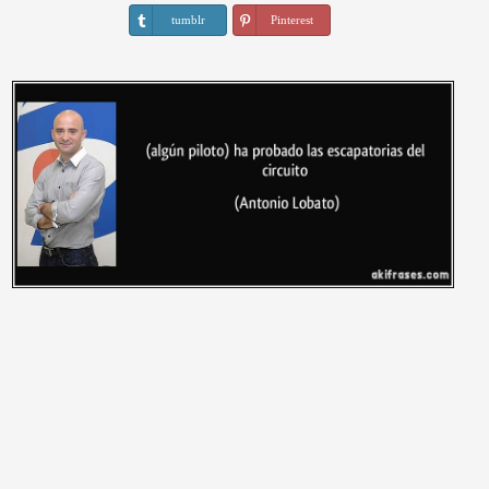
tumblr
Pinterest