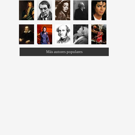
Más autores populares