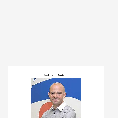
Sobre o Autor: