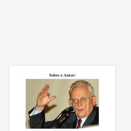
Sobre o Autor: