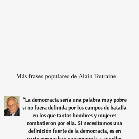
Más frases populares de Alain Touraine
“
La democracia sería una palabra muy pobre
si no fuera definida por los campos de batalla
en los que tantos hombres y mujeres
combatieron por ella. Si necesitamos una
definición fuerte de la democracia, es en
parte porque hay que oponerla a aquellos