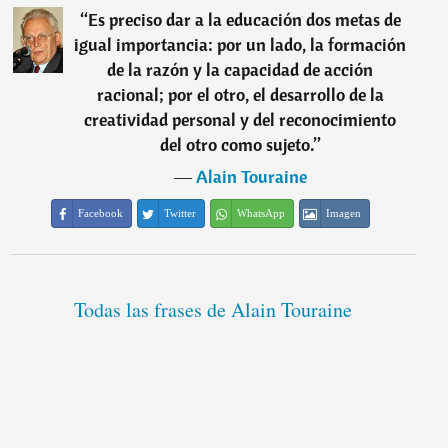
“
Es preciso dar a la educación dos metas de
igual importancia: por un lado, la formación
de la razón y la capacidad de acción
racional; por el otro, el desarrollo de la
creatividad personal y del reconocimiento
del otro como sujeto.
”
―
Alain Touraine
Facebook
Twitter
WhatsApp
Imagen
Todas las frases de Alain Touraine