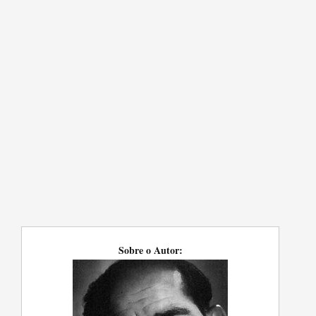
Sobre o Autor: