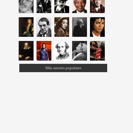
Más autores populares