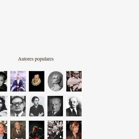
Autores populares