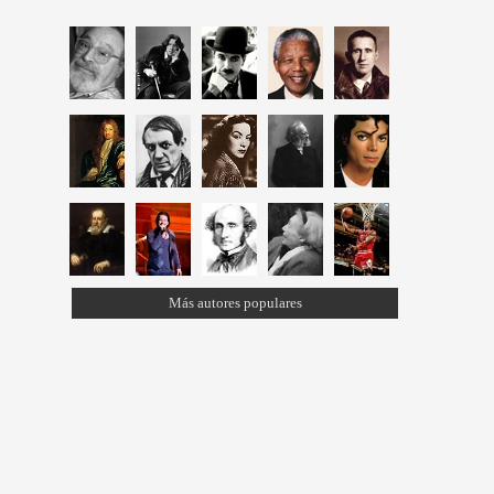
Más autores populares