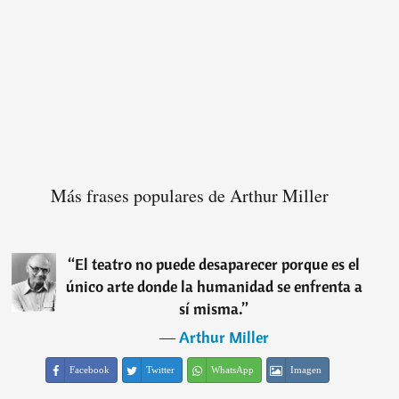
Más frases populares de Arthur Miller
“
El teatro no puede desaparecer porque es el
único arte donde la humanidad se enfrenta a
sí misma.
”
―
Arthur Miller
Facebook
Twitter
WhatsApp
Imagen