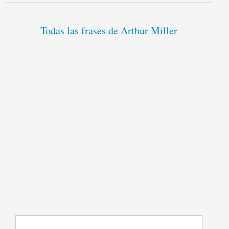
Todas las frases de Arthur Miller