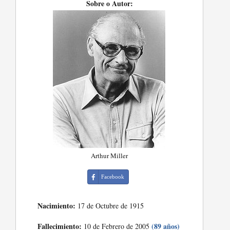
Sobre o Autor:
Arthur Miller
Facebook
Nacimiento:
17 de Octubre de 1915
Fallecimiento:
(89 años)
10 de Febrero de 2005