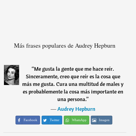
Más frases populares de Audrey Hepburn
“
Me gusta la gente que me hace reír.
Sinceramente, creo que reír es la cosa que
más me gusta. Cura una multitud de males y
es probablemente la cosa más importante en
una persona.
”
―
Audrey Hepburn
Facebook
Twitter
WhatsApp
Imagen