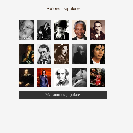
Autores populares
Más autores populares