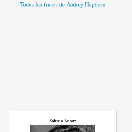
Todas las frases de Audrey Hepburn
Sobre o Autor: