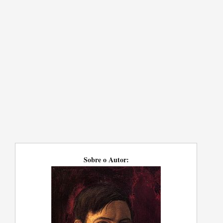
Sobre o Autor: