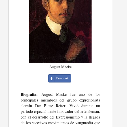
August Macke
Facebook
Biografia:
August Macke fue uno de los
principales miembros del grupo expresionista
alemán Der Blaue Reiter. Vivió durante un
período especialmente innovador del arte alemán,
con el desarrollo del Expresionismo y la llegada
de los sucesivos movimientos de vanguardia que