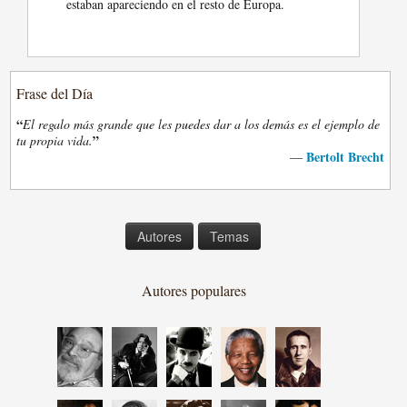
estaban apareciendo en el resto de Europa.
Frase del Día
“
El regalo más grande que les puedes dar a los demás es el ejemplo de
”
tu propia vida.
Bertolt Brecht
—
Autores
Temas
Autores populares