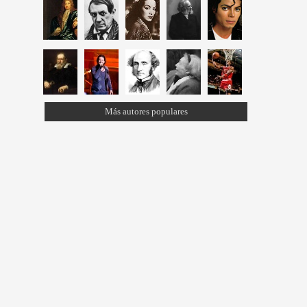
Más autores populares