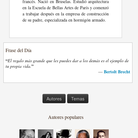
francés. Nació en Bruselas. Estudió arquitectura
en la Escuela de Bellas Artes de París y comenzó
a trabajar después en la empresa de construcción
de su padre, especializada en hormigón armado.
Frase del Día
“
El regalo más grande que les puedes dar a los demás es el ejemplo de
”
tu propia vida.
Bertolt Brecht
—
Autores
Temas
Autores populares