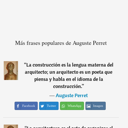
Más frases populares de Auguste Perret
“
La construcción es la lengua materna del
arquitecto; un arquitecto es un poeta que
piensa y habla en el idioma de la
construcción.
”
―
Auguste Perret
Facebook
Twitter
WhatsApp
Imagen