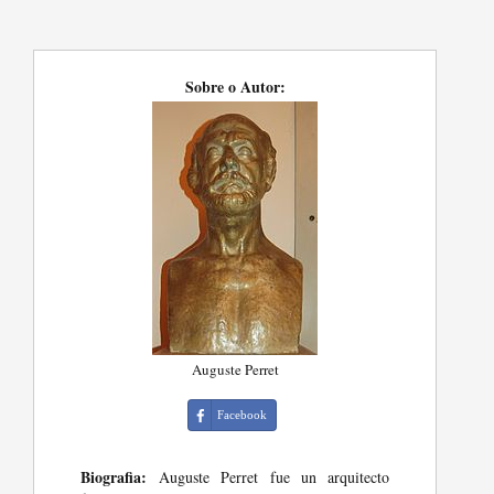
Sobre o Autor:
Auguste Perret
Facebook
Biografia:
Auguste Perret fue un arquitecto