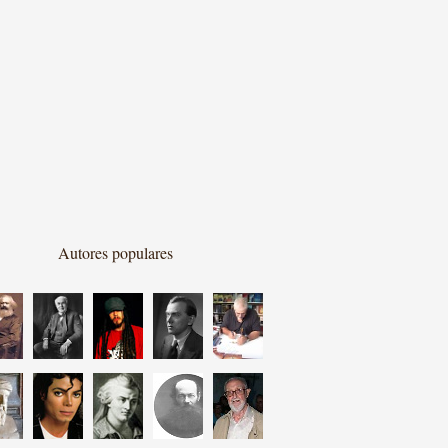
Autores populares