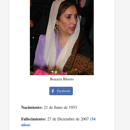
Benazir Bhutto
Facebook
Nacimiento:
21 de Junio de 1953
Fallecimiento:
(54
27 de Diciembre de 2007
años)