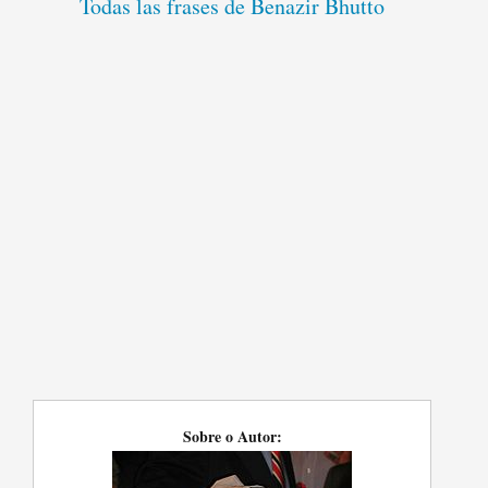
Todas las frases de Benazir Bhutto
Sobre o Autor: