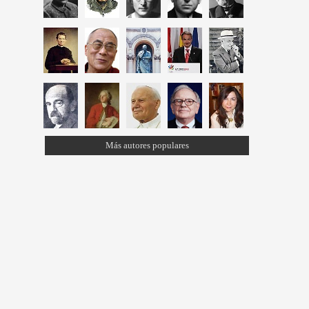
Más autores populares