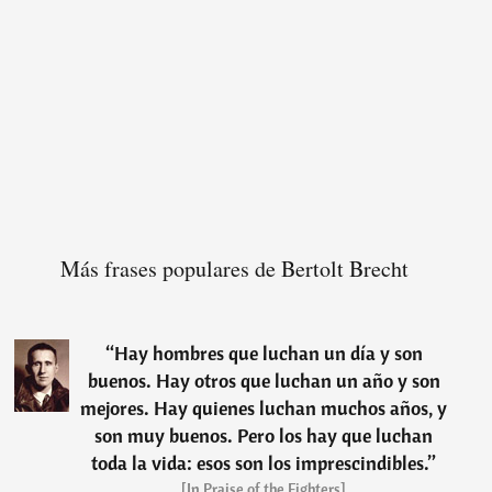
Más frases populares de Bertolt Brecht
“
Hay hombres que luchan un día y son
buenos. Hay otros que luchan un año y son
mejores. Hay quienes luchan muchos años, y
son muy buenos. Pero los hay que luchan
toda la vida: esos son los imprescindibles.
”
[In Praise of the Fighters]