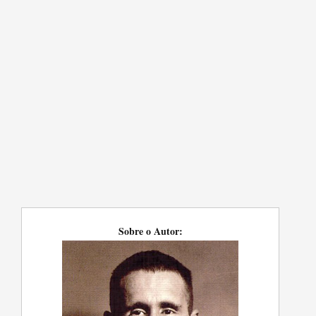
Sobre o Autor: