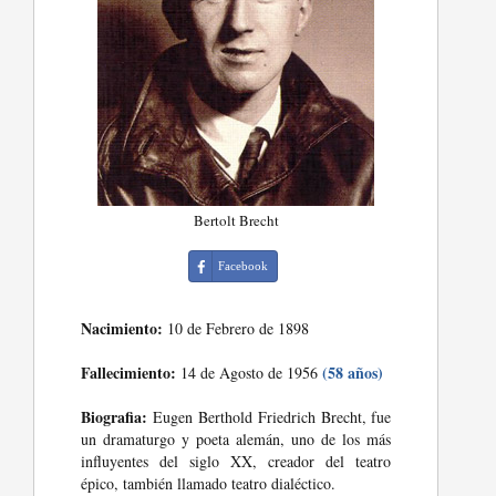
Bertolt Brecht
Facebook
Nacimiento:
10 de Febrero de 1898
Fallecimiento:
(58 años)
14 de Agosto de 1956
Biografia:
Eugen Berthold Friedrich Brecht, fue
un dramaturgo y poeta alemán, uno de los más
influyentes del siglo XX, creador del teatro
épico, también llamado teatro dialéctico.