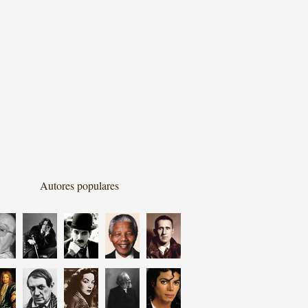
Autores populares