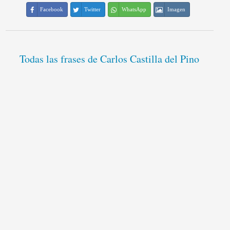
Facebook
Twitter
WhatsApp
Imagen
Todas las frases de Carlos Castilla del Pino