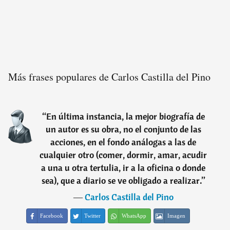
Más frases populares de Carlos Castilla del Pino
“
En última instancia, la mejor biografía de
un autor es su obra, no el conjunto de las
acciones, en el fondo análogas a las de
cualquier otro (comer, dormir, amar, acudir
a una u otra tertulia, ir a la oficina o donde
sea), que a diario se ve obligado a realizar.
”
―
Carlos Castilla del Pino
Facebook
Twitter
WhatsApp
Imagen