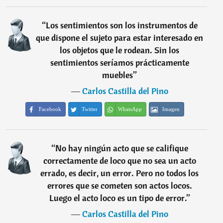
“
Los sentimientos son los instrumentos de
que dispone el sujeto para estar interesado en
los objetos que le rodean. Sin los
sentimientos seríamos prácticamente
muebles
”
―
Carlos Castilla del Pino
Facebook
Twitter
WhatsApp
Imagen
“
No hay ningún acto que se califique
correctamente de loco que no sea un acto
errado, es decir, un error. Pero no todos los
errores que se cometen son actos locos.
Luego el acto loco es un tipo de error.
”
―
Carlos Castilla del Pino