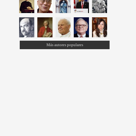
Más autores populares