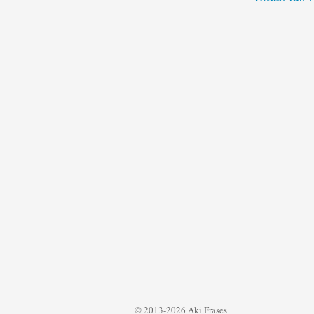
© 2013-2026 Aki Frases