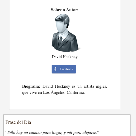
Sobre o Autor:
David Hockney
Facebook
Biografia:
David Hockney es un artista inglés,
que vive en Los Ángeles, California.
Frase del Día
“
”
Sólo hay un camino para llegar, y mil para alejarse.