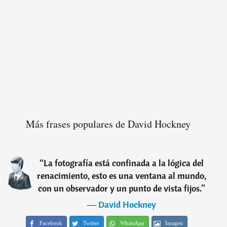
Más frases populares de David Hockney
“
La fotografía está confinada a la lógica del
renacimiento, esto es una ventana al mundo,
con un observador y un punto de vista fijos.
”
―
David Hockney
Facebook
Twitter
WhatsApp
Imagen