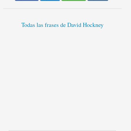
Todas las frases de David Hockney