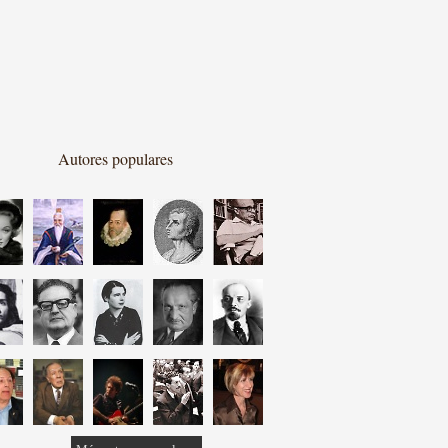
Autores populares