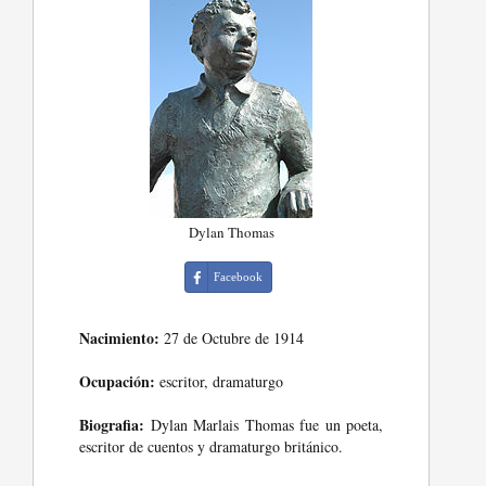
Dylan Thomas
Facebook
Nacimiento:
27 de Octubre de 1914
Ocupación:
escritor, dramaturgo
Biografia:
Dylan Marlais Thomas fue un poeta,
escritor de cuentos y dramaturgo británico.