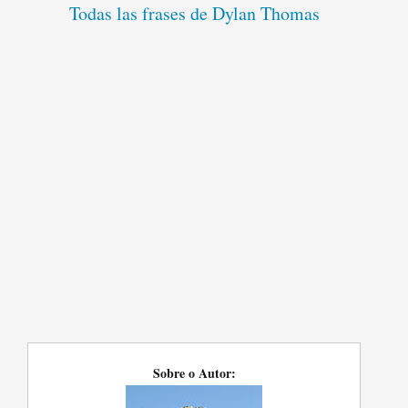
Todas las frases de Dylan Thomas
Sobre o Autor: