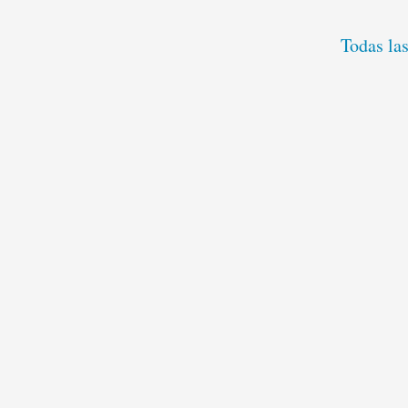
Todas la