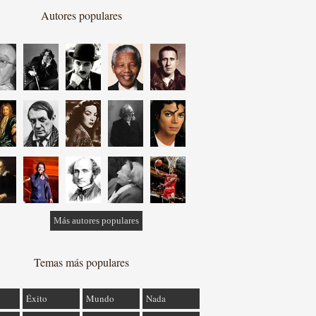
Autores populares
Más autores populares
Temas más populares
Éxito
Mundo
Nada