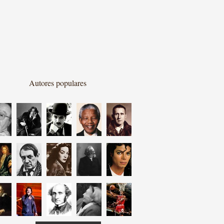
Autores populares