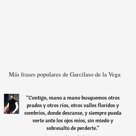
Más frases populares de Garcilaso de la Vega
“
Contigo, mano a mano busquemos otros
prados y otros ríos, otros valles floridos y
sombríos, donde descanse, y siempre pueda
verte ante los ojos míos, sin miedo y
sobresalto de perderte.
”