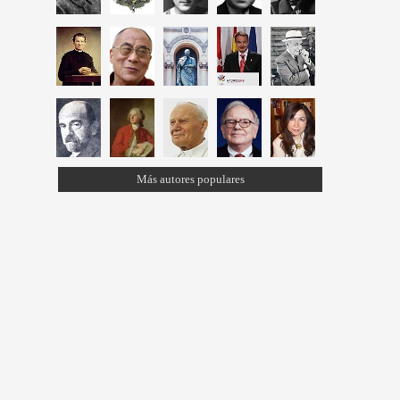
Más autores populares