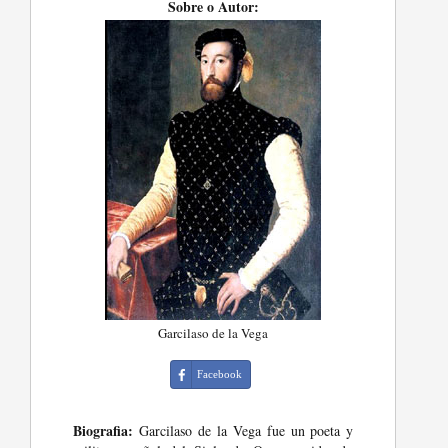
Sobre o Autor:
Garcilaso de la Vega
Facebook
Biografia:
Garcilaso de la Vega fue un poeta y