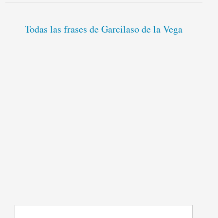
Todas las frases de Garcilaso de la Vega