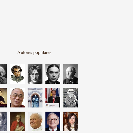
Autores populares