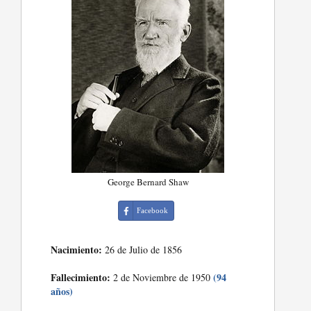
George Bernard Shaw
Facebook
Nacimiento:
26 de Julio de 1856
Fallecimiento:
(94
2 de Noviembre de 1950
años)