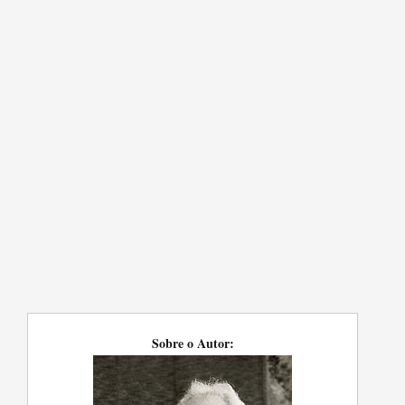
Sobre o Autor: