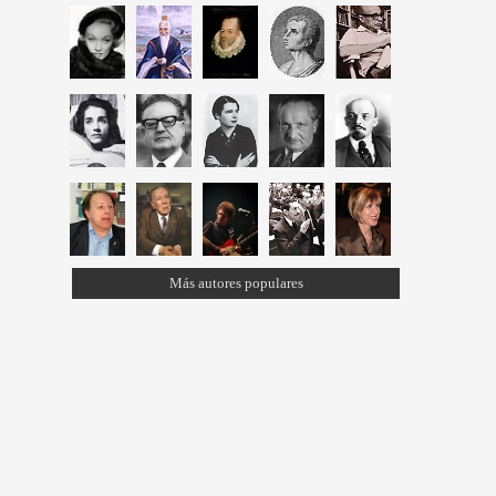
Más autores populares