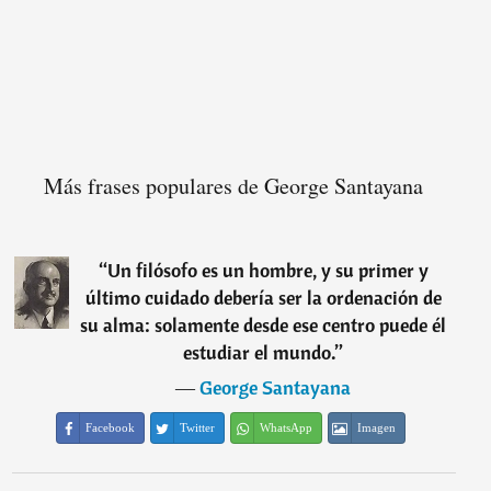
Más frases populares de George Santayana
“
Un filósofo es un hombre, y su primer y
último cuidado debería ser la ordenación de
su alma: solamente desde ese centro puede él
estudiar el mundo.
”
―
George Santayana
Facebook
Twitter
WhatsApp
Imagen