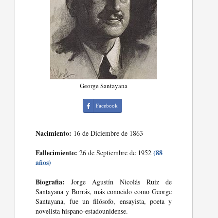
George Santayana
Facebook
Nacimiento:
16 de Diciembre de 1863
Fallecimiento:
(88
26 de Septiembre de 1952
años)
Biografia:
Jorge Agustín Nicolás Ruiz de
Santayana y Borrás, más conocido como George
Santayana, fue un filósofo, ensayista, poeta y
novelista hispano-estadounidense.