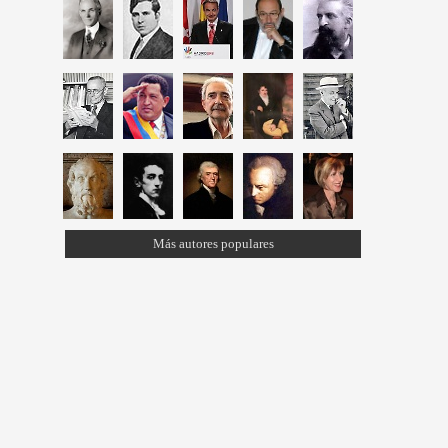
Más autores populares