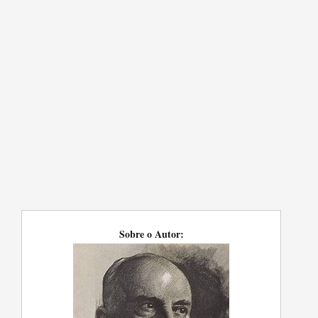
Sobre o Autor: