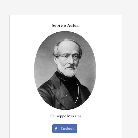
Sobre o Autor:
Giuseppe Mazzini
Facebook