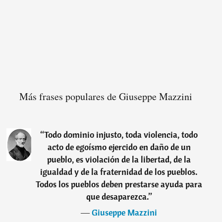
Más frases populares de Giuseppe Mazzini
“
Todo dominio injusto, toda violencia, todo
acto de egoísmo ejercido en daño de un
pueblo, es violación de la libertad, de la
igualdad y de la fraternidad de los pueblos.
Todos los pueblos deben prestarse ayuda para
que desaparezca.
”
―
Giuseppe Mazzini