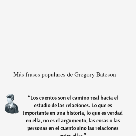
Más frases populares de Gregory Bateson
“
Los cuentos son el camino real hacia el
estudio de las relaciones. Lo que es
importante en una historia, lo que es verdad
en ella, no es el argumento, las cosas o las
personas en el cuento sino las relaciones
entre ellas.
”