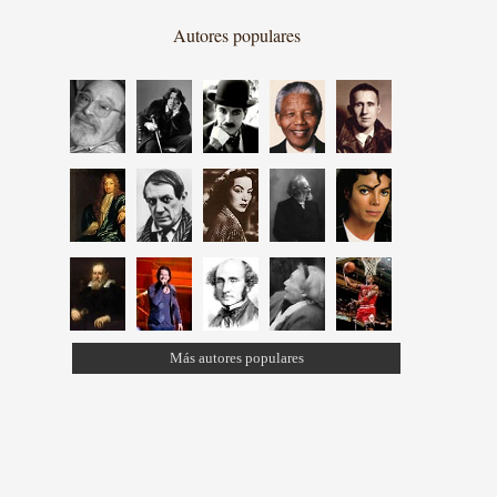
Autores populares
Más autores populares