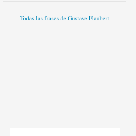
Todas las frases de Gustave Flaubert