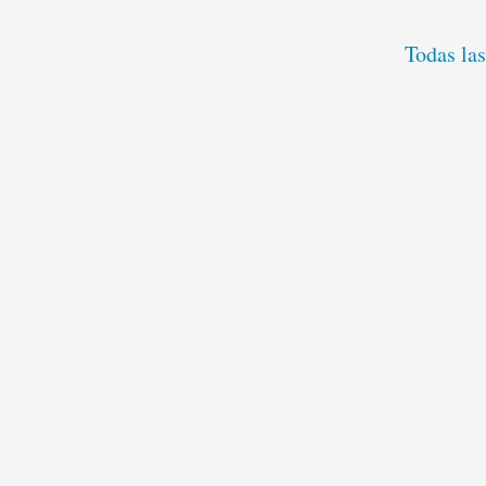
Todas las