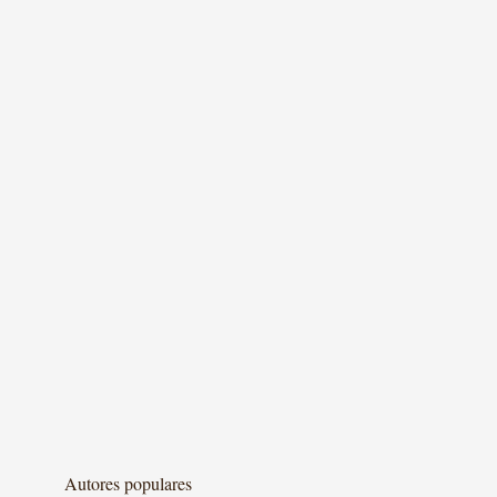
Autores populares