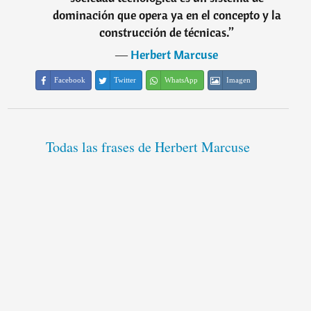
dominación que opera ya en el concepto y la
construcción de técnicas.
”
―
Herbert Marcuse
Facebook
Twitter
WhatsApp
Imagen
Todas las frases de Herbert Marcuse