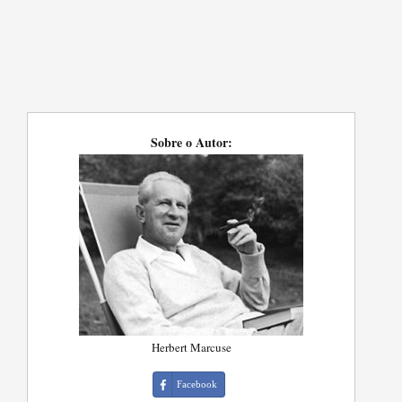
Sobre o Autor:
Herbert Marcuse
Facebook