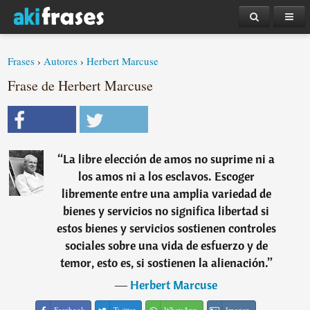
Frases
›
Autores
›
Herbert Marcuse
Frase de Herbert Marcuse
“
La libre elección de amos no suprime ni a
los amos ni a los esclavos. Escoger
libremente entre una amplia variedad de
bienes y servicios no significa libertad si
estos bienes y servicios sostienen controles
sociales sobre una vida de esfuerzo y de
temor, esto es, si sostienen la alienación.
”
―
Herbert Marcuse