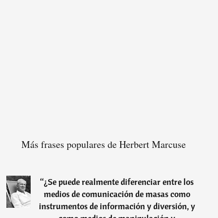
Más frases populares de Herbert Marcuse
“
¿Se puede realmente diferenciar entre los
medios de comunicación de masas como
instrumentos de información y diversión, y