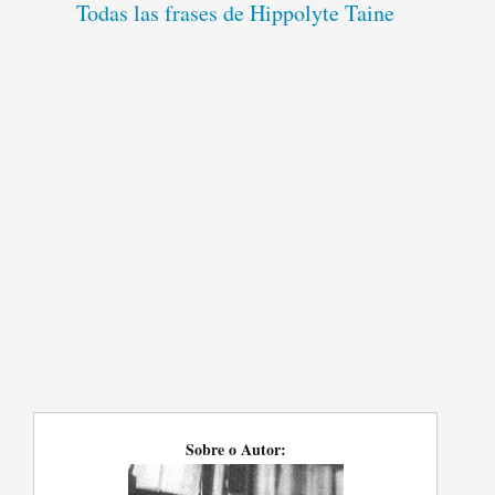
Todas las frases de Hippolyte Taine
Sobre o Autor: