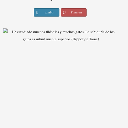
tumblr
Pinterest