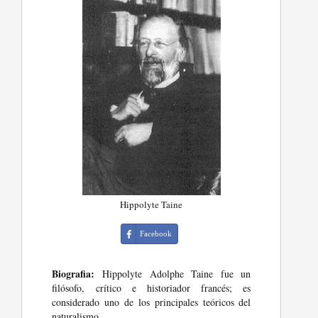
Hippolyte Taine
Facebook
Biografia:
Hippolyte Adolphe Taine fue un
filósofo, crítico e historiador francés; es
considerado uno de los principales teóricos del
naturalismo.