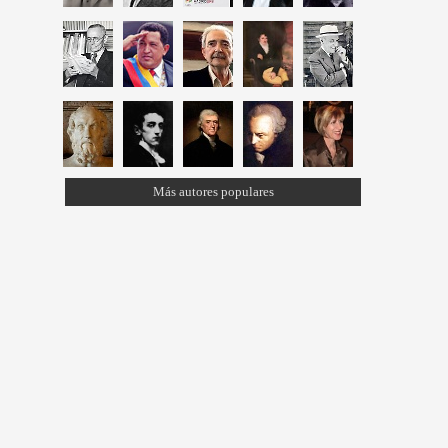
Más autores populares