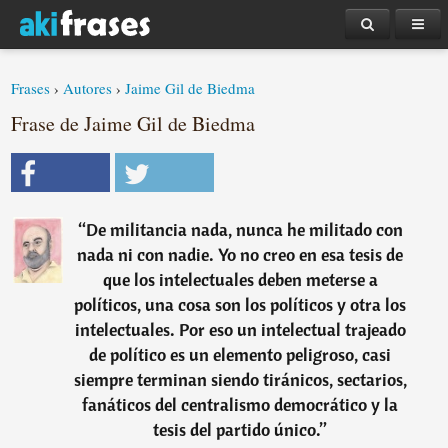
Frases
›
Autores
›
Jaime Gil de Biedma
Frase de Jaime Gil de Biedma
“
De militancia nada, nunca he militado con
nada ni con nadie. Yo no creo en esa tesis de
que los intelectuales deben meterse a
políticos, una cosa son los políticos y otra los
intelectuales. Por eso un intelectual trajeado
de político es un elemento peligroso, casi
siempre terminan siendo tiránicos, sectarios,
fanáticos del centralismo democrático y la
tesis del partido único.
”