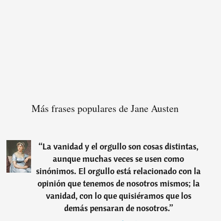
Más frases populares de Jane Austen
“
La vanidad y el orgullo son cosas distintas,
aunque muchas veces se usen como
sinónimos. El orgullo está relacionado con la
opinión que tenemos de nosotros mismos; la
vanidad, con lo que quisiéramos que los
demás pensaran de nosotros.
”