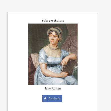
Sobre o Autor:
Jane Austen
Facebook