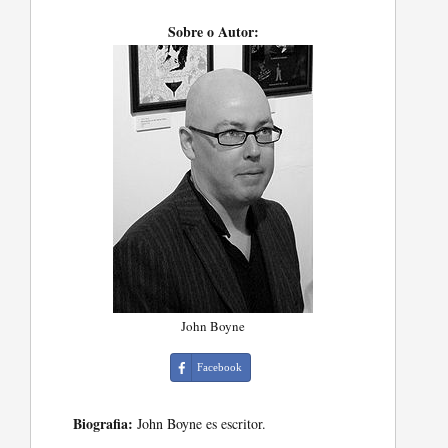
Sobre o Autor:
John Boyne
Facebook
Biografia:
John Boyne es escritor.