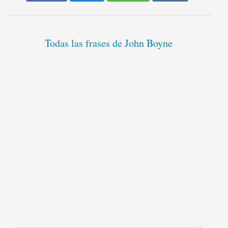
Todas las frases de John Boyne