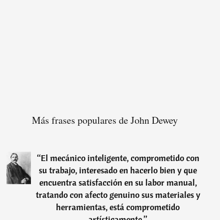
Más frases populares de John Dewey
“
El mecánico inteligente, comprometido con
su trabajo, interesado en hacerlo bien y que
encuentra satisfacción en su labor manual,
tratando con afecto genuino sus materiales y
herramientas, está comprometido
artísticamente.
”