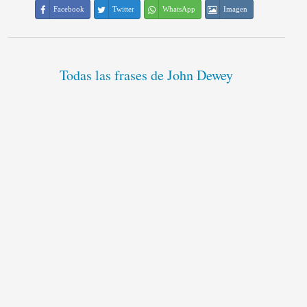
Facebook
Twitter
WhatsApp
Imagen
Todas las frases de John Dewey